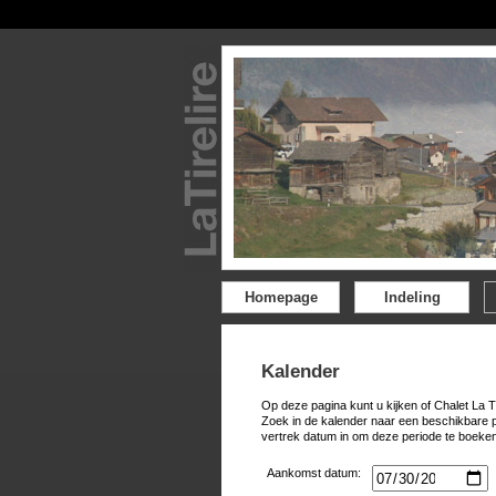
Homepage
Indeling
Kalender
Op deze pagina kunt u kijken of Chalet La T
Zoek in de kalender naar een beschikbare 
vertrek datum in om deze periode te boeken
Aankomst datum: