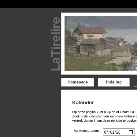
Homepage
Indeling
Kalender
Op deze pagina kunt u kijken of Chalet La T
Zoek in de kalender naar een beschikbare 
vertrek datum in om deze periode te boeken
Aankomst datum: