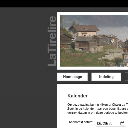
Homepage
Indeling
Kalender
Op deze pagina kunt u kijken of Chalet La T
Zoek in de kalender naar een beschikbare 
vertrek datum in om deze periode te boeken
Aankomst datum: